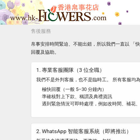
售後服務
帛事安排時間緊迫、不能出錯，所以我們一直以
「快
回覆及協助。
1. 專業客服團隊（3 位全職）
我們不是外判客服，也不是臨時工。
所有客服均
極快回覆（一般 5–30 分鐘內）
準確核對上下款、稱謂及典禮資訊
遇到緊急情況可即時處理，例如改時間、補花
2. WhatsApp 智能客服系統（即將推出）