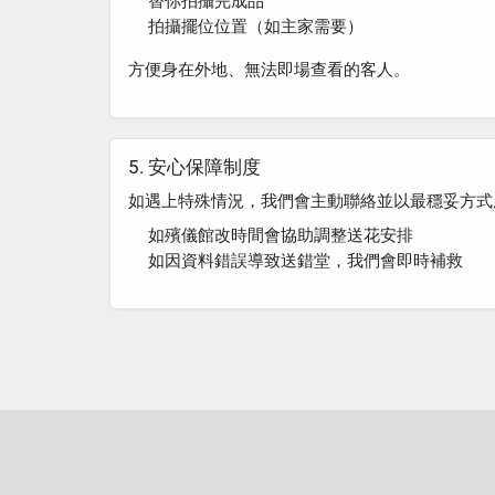
替你拍攝完成品
拍攝擺位位置（如主家需要）
方便身在外地、無法即場查看的客人。
5. 安心保障制度
如遇上特殊情況，我們會主動聯絡並以最穩妥方式
如殯儀館改時間會協助調整送花安排
如因資料錯誤導致送錯堂，我們會即時補救