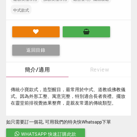
中式款式
返回目錄
簡介/適用
Review
傳統小寶款式，造型醒目，最常用於中式、道教或佛教儀
式。因為外形工整、寓意完整，特別適合長者喪禮。擺放
在靈堂前排視覺效果整齊，是親友常選的傳統類型。
如只需要訂一個花, 可用我們的特夬快Whatsapp下單
WHATSAPP 快速訂購此款