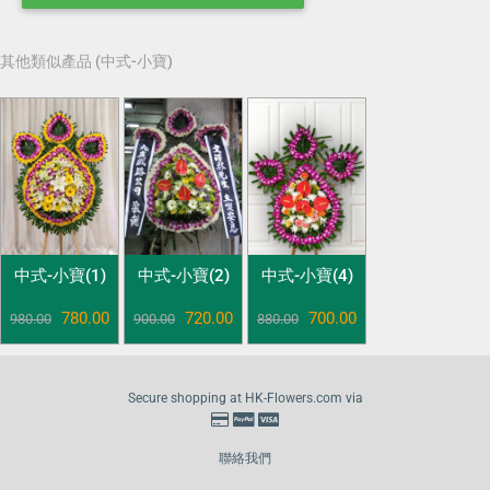
其他類似產品 (中式-小寶)
中式-小寶(1)
中式-小寶(2)
中式-小寶(4)
780.00
720.00
700.00
980.00
900.00
880.00
Secure shopping at HK-Flowers.com via
聯絡我們