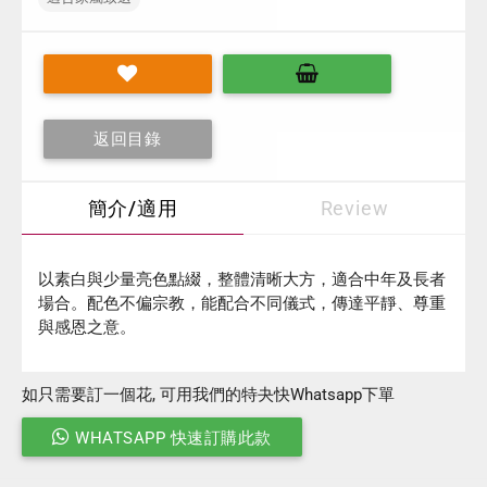
返回目錄
簡介/適用
Review
以素白與少量亮色點綴，整體清晰大方，適合中年及長者
場合。配色不偏宗教，能配合不同儀式，傳達平靜、尊重
與感恩之意。
如只需要訂一個花, 可用我們的特夬快Whatsapp下單
WHATSAPP 快速訂購此款